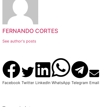
FERNANDO CORTES
See author's posts
Facebook
Twitter
LinkedIn
WhatsApp
Telegram
Email