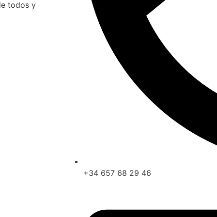
de todos y
+34 657 68 29 46