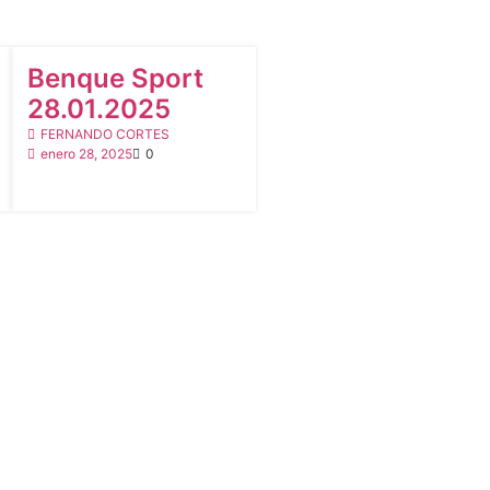
BOLETINES
Benque Sport
28.01.2025
FERNANDO CORTES
enero 28, 2025
0