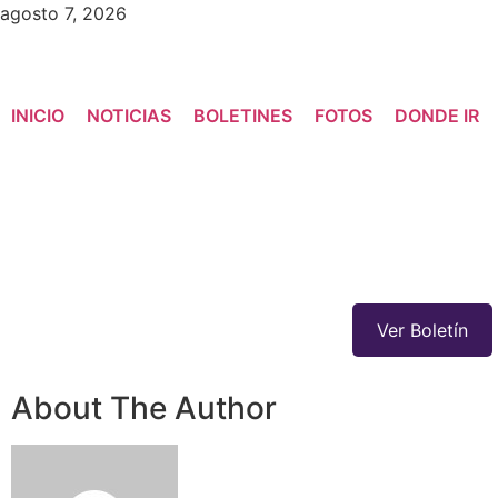
agosto 7, 2026
INICIO
NOTICIAS
BOLETINES
FOTOS
DONDE IR
Ver Boletín
About The Author