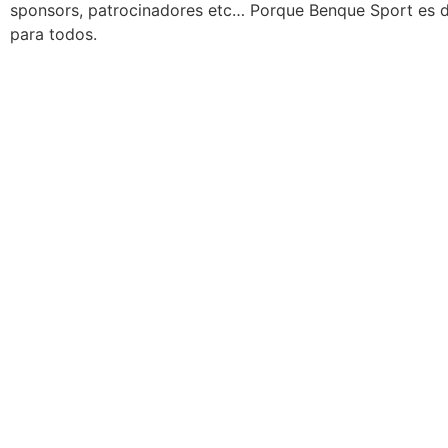
sponsors, patrocinadores etc… Porque Benque Sport es 
para todos.